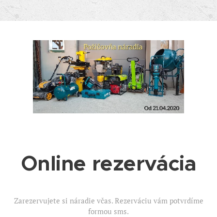
Online rezervácia
Zarezervujete si náradie včas. Rezerváciu vám potvrdíme
formou sms.